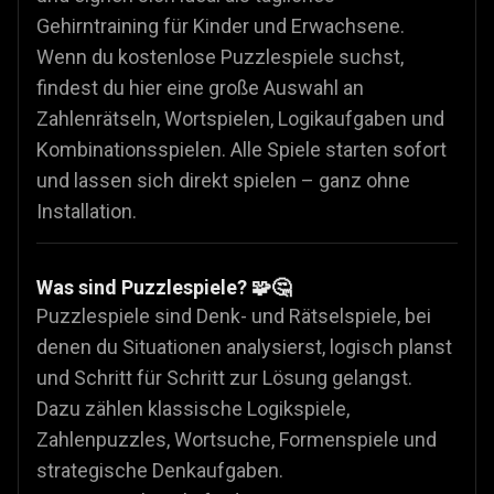
Gehirntraining für Kinder und Erwachsene.
Wenn du kostenlose Puzzlespiele suchst,
findest du hier eine große Auswahl an
Zahlenrätseln, Wortspielen, Logikaufgaben und
Kombinationsspielen. Alle Spiele starten sofort
und lassen sich direkt spielen – ganz ohne
Installation.
Was sind Puzzlespiele? 🧩🤔
Puzzlespiele sind Denk- und Rätselspiele, bei
denen du Situationen analysierst, logisch planst
und Schritt für Schritt zur Lösung gelangst.
Dazu zählen klassische Logikspiele,
Zahlenpuzzles, Wortsuche, Formenspiele und
strategische Denkaufgaben.