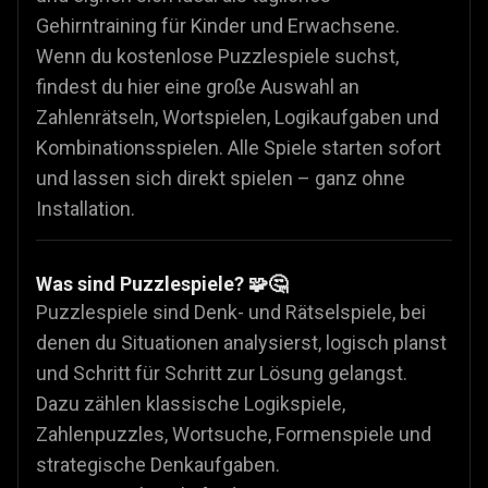
Gehirntraining für Kinder und Erwachsene.
Wenn du kostenlose Puzzlespiele suchst,
findest du hier eine große Auswahl an
Zahlenrätseln, Wortspielen, Logikaufgaben und
Kombinationsspielen. Alle Spiele starten sofort
und lassen sich direkt spielen – ganz ohne
Installation.
Was sind Puzzlespiele? 🧩🤔
Puzzlespiele sind Denk- und Rätselspiele, bei
denen du Situationen analysierst, logisch planst
und Schritt für Schritt zur Lösung gelangst.
Dazu zählen klassische Logikspiele,
Zahlenpuzzles, Wortsuche, Formenspiele und
strategische Denkaufgaben.