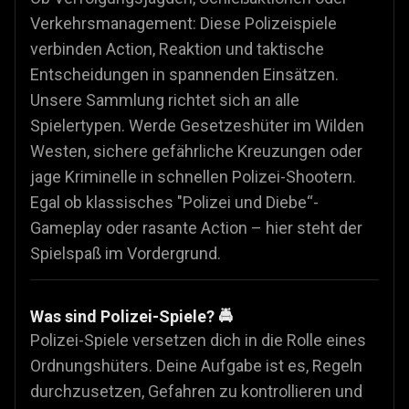
Verkehrsmanagement: Diese Polizeispiele
verbinden Action, Reaktion und taktische
Entscheidungen in spannenden Einsätzen.
Unsere Sammlung richtet sich an alle
Spielertypen. Werde Gesetzeshüter im Wilden
Westen, sichere gefährliche Kreuzungen oder
jage Kriminelle in schnellen Polizei-Shootern.
Egal ob klassisches "Polizei und Diebe“-
Gameplay oder rasante Action – hier steht der
Spielspaß im Vordergrund.
Was sind Polizei-Spiele? 🚔
Polizei-Spiele versetzen dich in die Rolle eines
Ordnungshüters. Deine Aufgabe ist es, Regeln
durchzusetzen, Gefahren zu kontrollieren und