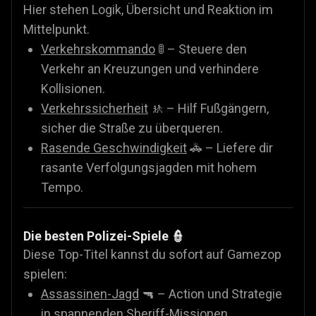
Hier stehen Logik, Übersicht und Reaktion im
Mittelpunkt.
Verkehrskommando
🚦 – Steuere den
Verkehr an Kreuzungen und verhindere
Kollisionen.
Verkehrssicherheit
🚸 – Hilf Fußgängern,
sicher die Straße zu überqueren.
Rasende Geschwindigkeit
🚓 – Liefere dir
rasante Verfolgungsjagden mit hohem
Tempo.
Die besten Polizei-Spiele 👮
Diese Top-Titel kannst du sofort auf Gamezop
spielen:
Assassinen-Jagd
🔫 – Action und Strategie
in spannenden Sheriff-Missionen.