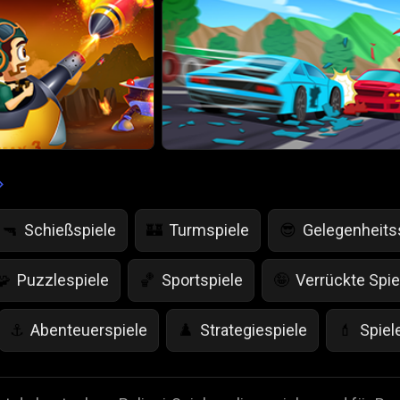
Schießspiele
Turmspiele
Gelegenheits
🔫
🏰
😎
Puzzlespiele
Sportspiele
Verrückte Spie
🧩
🏀
🤪
Abenteuerspiele
Strategiespiele
Spiel
⚓
♟️
💄
nsspiele
Springspiele
Farbspiele
Gr
🤸
🎨
👻