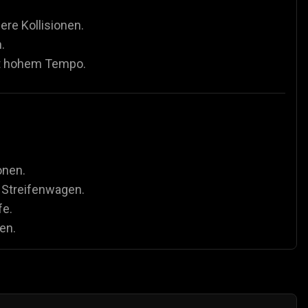
re Kollisionen.
.
it hohem Tempo.
onen.
 Streifenwagen.
fe.
en.