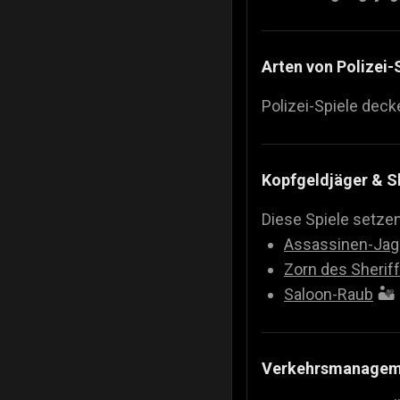
Arten von Polizei-S
Polizei-Spiele deck
Kopfgeldjäger & Sh
Diese Spiele setzen
Assassinen-Jag
Zorn des Sherif
Saloon-Raub
🏜️
Verkehrsmanagemen