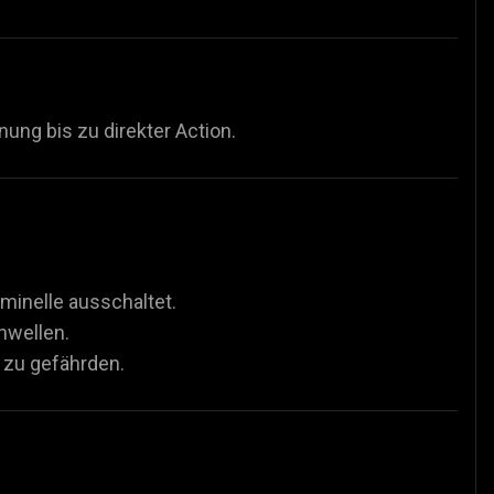
ung bis zu direkter Action.
iminelle ausschaltet.
nwellen.
n zu gefährden.