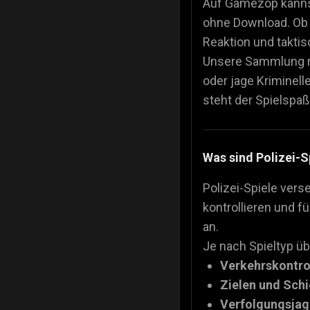
Auf Gamezop kannst
ohne Download. Ob 
Mathespiele
🧮
Reaktion und takti
Unsere Sammlung ri
oder jage Kriminell
steht der Spielspaß
Was sind Polizei-S
Polizei-Spiele vers
kontrollieren und 
an.
Je nach Spieltyp ü
Verkehrskontro
Zielen und Sch
Verfolgungsja