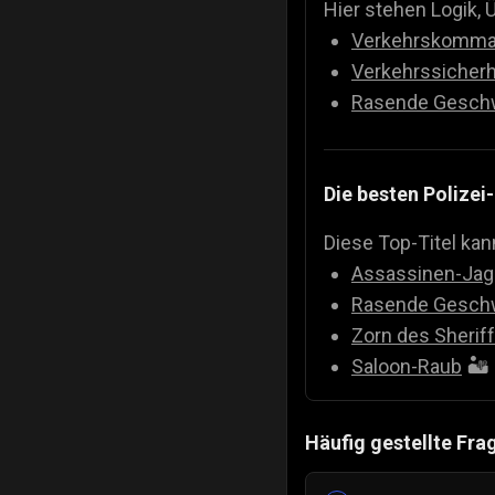
Hier stehen Logik, 
Verkehrskomm
Verkehrssicherh
Rasende Geschw
Die besten Polizei-
Diese Top-Titel kan
Assassinen-Jag
Rasende Geschw
Zorn des Sherif
Saloon-Raub
🏜️
Häufig gestellte Fra