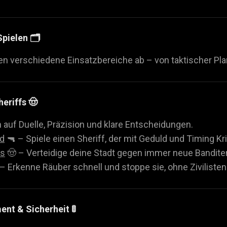
pielen 🗂️
en verschiedene Einsatzbereiche ab – von taktischer Plan
eriffs 🤠
 auf Duelle, Präzision und klare Entscheidungen.
d
🔫 – Spiele einen Sheriff, der mit Geduld und Timing Kr
fs
🤠 – Verteidige deine Stadt gegen immer neue Bandite
 – Erkenne Räuber schnell und stoppe sie, ohne Ziviliste
t & Sicherheit 🚦