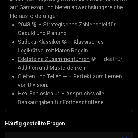
auf Gamezop und bieten abwechslungsreiche
Herausforderungen:
2048
🔢 – Strategisches Zahlenspiel für
Geduld und Planung.
Sudoku-Klassiker
🧩 – Klassisches
Logikrätsel mit klaren Regeln.
Edelsteine Zusammenführen
💎 – ideal für
Addition und Musterdenken.
Gleiten und Teilen
➗ – Perfekt zum Lernen
von Division.
Hex-Explosion
📐 – Anspruchsvolle
Denkaufgaben für Fortgeschrittene.
Häufig gestellte Fragen