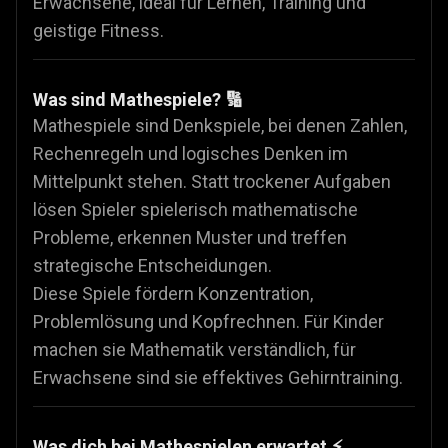
Erwachsene, ideal für Lernen, Training und
geistige Fitness.
Was sind Mathespiele? 🔢
Mathespiele sind Denkspiele, bei denen Zahlen,
Rechenregeln und logisches Denken im
Mittelpunkt stehen. Statt trockener Aufgaben
lösen Spieler spielerisch mathematische
Probleme, erkennen Muster und treffen
strategische Entscheidungen.
Diese Spiele fördern Konzentration,
Problemlösung und Kopfrechnen. Für Kinder
machen sie Mathematik verständlich, für
Erwachsene sind sie effektives Gehirntraining.
Was dich bei Mathespielen erwartet ⚡