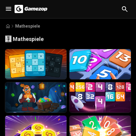
Mathespiele
🧮
Mathespiele