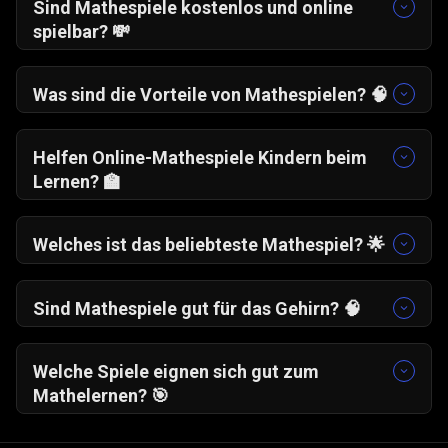
Sind Mathespiele kostenlos und online
spielbar? 💸
Ja. Alle Mathespiele auf Gamezop sind komplett
kostenlos und direkt online spielbar, ohne
Was sind die Vorteile von Mathespielen? 🧠
Downloads oder Bezahlung.
Mathespiele verbessern logisches Denken,
Gedächtnis, Konzentration und
Helfen Online-Mathespiele Kindern beim
Rechengeschwindigkeit.
Lernen? 🏫
Ja. Sie unterstützen Kinder beim Verständnis
mathematischer Grundlagen auf spielerische
Welches ist das beliebteste Mathespiel? 🌟
Weise.
2048
🔢 und
Sudoku-Klassiker
🧩 zählen
weltweit zu den meistgespielten Mathespielen.
Sind Mathespiele gut für das Gehirn? 🧠
Ja. Regelmäßiges Spielen stärkt Problemlösung,
Fokus und geistige Flexibilität.
Welche Spiele eignen sich gut zum
Mathelernen? 🎯
Wenn du auf Gamezop mit Spaß lernen