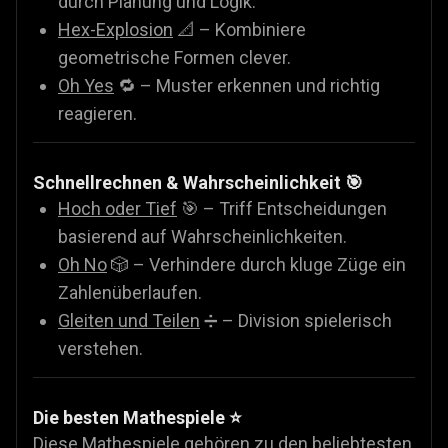
durch Planung und Logik.
Hex-Explosion
📐 – Kombiniere
geometrische Formen clever.
Oh Yes
🔁 – Muster erkennen und richtig
reagieren.
Schnellrechnen & Wahrscheinlichkeit 🎯
Hoch oder Tief
🎯 – Triff Entscheidungen
basierend auf Wahrscheinlichkeiten.
Oh No
🎲 – Verhindere durch kluge Züge ein
Zahlenüberlaufen.
Gleiten und Teilen
➗ – Division spielerisch
verstehen.
Die besten Mathespiele ⭐
Diese Mathespiele gehören zu den beliebtesten