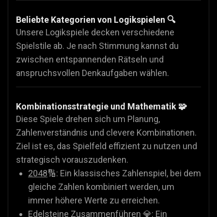
Beliebte Kategorien von Logikspielen 🔍
Unsere Logikspiele decken verschiedene
Spielstile ab. Je nach Stimmung kannst du
zwischen entspannenden Rätseln und
anspruchsvollen Denkaufgaben wählen.
Kombinationsstrategie und Mathematik 🧩
Diese Spiele drehen sich um Planung,
Zahlenverständnis und clevere Kombinationen.
Ziel ist es, das Spielfeld effizient zu nutzen und
strategisch vorauszudenken.
2048
🔢: Ein klassisches Zahlenspiel, bei dem
gleiche Zahlen kombiniert werden, um
immer höhere Werte zu erreichen.
Edelsteine Zusammenführen
💎: Ein