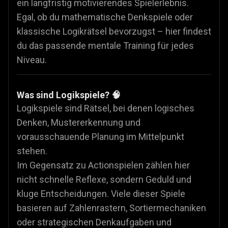
ein langfristig motivierendes Spielerlebnis.
Egal, ob du mathematische Denkspiele oder
klassische Logikrätsel bevorzugst – hier findest
du das passende mentale Training für jedes
Niveau.
Was sind Logikspiele? 🧠
Logikspiele sind Rätsel, bei denen logisches
Denken, Mustererkennung und
vorausschauende Planung im Mittelpunkt
stehen.
Im Gegensatz zu Actionspielen zählen hier
nicht schnelle Reflexe, sondern Geduld und
kluge Entscheidungen. Viele dieser Spiele
basieren auf Zahlenrastern, Sortiermechaniken
oder strategischen Denkaufgaben und