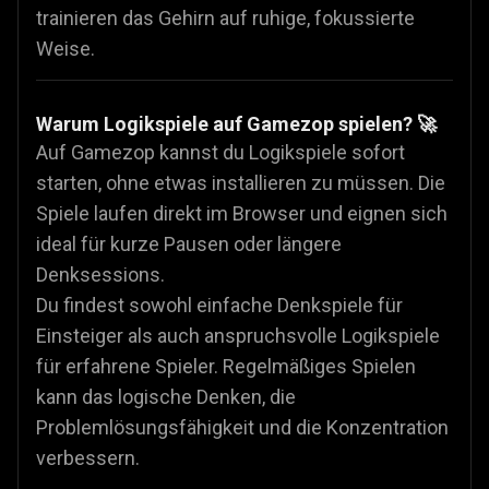
trainieren das Gehirn auf ruhige, fokussierte
Weise.
Warum Logikspiele auf Gamezop spielen? 🚀
Auf Gamezop kannst du Logikspiele sofort
starten, ohne etwas installieren zu müssen. Die
Spiele laufen direkt im Browser und eignen sich
ideal für kurze Pausen oder längere
Denksessions.
Du findest sowohl einfache Denkspiele für
Einsteiger als auch anspruchsvolle Logikspiele
für erfahrene Spieler. Regelmäßiges Spielen
kann das logische Denken, die
Problemlösungsfähigkeit und die Konzentration
verbessern.