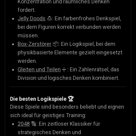
Konzentration und räumliches Denken
fordert.
Jelly Doods
🍮: Ein farbenfrohes Denkspiel,
bei dem Figuren korrekt verbunden werden
müssen.
Box-Zerstörer
📦: Ein Logikspiel, bei dem
physikbasierte Elemente gezielt eingesetzt
werden.
Gleiten und Teilen
➗ : Ein Zahlenrätsel, das
Division und logisches Denken kombiniert.
Die besten Logikspiele 🏆
Diese Spiele sind besonders beliebt und eignen
sich ideal für geistiges Training:
2048
🔢: Ein zeitloser Klassiker für
strategisches Denken und