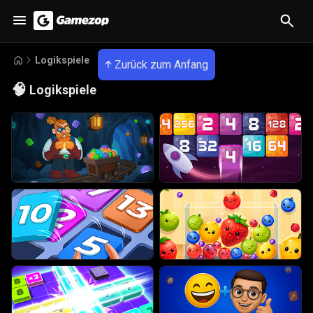
Logikspiele
Zurück zum Anfang
🧠
Logikspiele