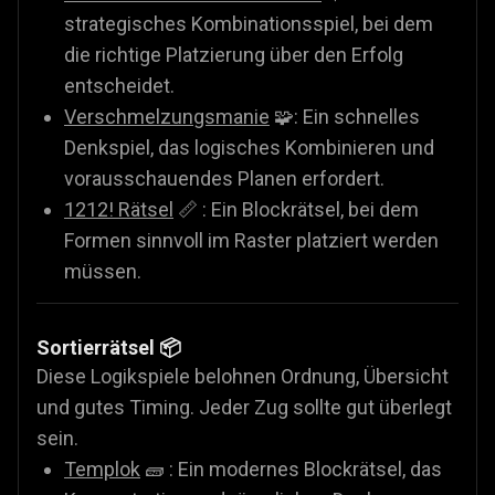
strategisches Kombinationsspiel, bei dem
die richtige Platzierung über den Erfolg
entscheidet.
Verschmelzungsmanie
🧩: Ein schnelles
Denkspiel, das logisches Kombinieren und
vorausschauendes Planen erfordert.
1212! Rätsel
📏 : Ein Blockrätsel, bei dem
Formen sinnvoll im Raster platziert werden
müssen.
Sortierrätsel 📦
Diese Logikspiele belohnen Ordnung, Übersicht
und gutes Timing. Jeder Zug sollte gut überlegt
sein.
Templok
🧱 : Ein modernes Blockrätsel, das