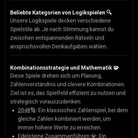
Beliebte Kategorien von Logikspielen 🔍
Unsere Logikspiele decken verschiedene
Spielstile ab. Je nach Stimmung kannst du
zwischen entspannenden Rätseln und
anspruchsvollen Denkaufgaben wählen.
Kombinationsstrategie und Mathematik 🧩
Diese Spiele drehen sich um Planung,
Zahlenverständnis und clevere Kombinationen.
Ziel ist es, das Spielfeld effizient zu nutzen und
strategisch vorauszudenken.
2048
🔢: Ein klassisches Zahlenspiel, bei dem
gleiche Zahlen kombiniert werden, um
immer höhere Werte zu erreichen.
Edelsteine Zusammenführen
💎: Ein