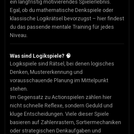
ein langfristig motivierendes Spielerlebnis.
Egal, ob du mathematische Denkspiele oder
klassische Logikrätsel bevorzugst – hier findest
du das passende mentale Training für jedes
Niveau.
Was sind Logikspiele? 🧠
Logikspiele sind Rätsel, bei denen logisches
Denken, Mustererkennung und
vorausschauende Planung im Mittelpunkt
stehen.
Im Gegensatz zu Actionspielen zählen hier
nicht schnelle Reflexe, sondern Geduld und
kluge Entscheidungen. Viele dieser Spiele
basieren auf Zahlenrastern, Sortiermechaniken
oder strategischen Denkaufgaben und