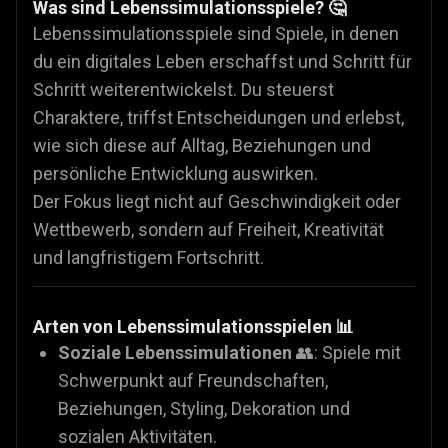
Was sind Lebenssimulationsspiele? 🤔
Lebenssimulationsspiele sind Spiele, in denen
du ein digitales Leben erschaffst und Schritt für
Schritt weiterentwickelst. Du steuerst
Charaktere, triffst Entscheidungen und erlebst,
wie sich diese auf Alltag, Beziehungen und
persönliche Entwicklung auswirken.
Der Fokus liegt nicht auf Geschwindigkeit oder
Wettbewerb, sondern auf Freiheit, Kreativität
und langfristigem Fortschritt.
Arten von Lebenssimulationsspielen 📊
Soziale Lebenssimulationen
👥: Spiele mit
Schwerpunkt auf Freundschaften,
Beziehungen, Styling, Dekoration und
sozialen Aktivitäten.