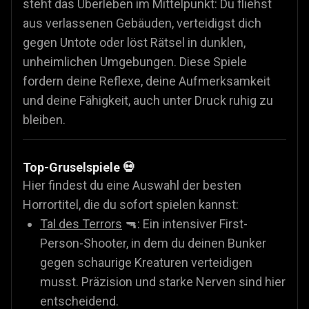
steht das Überleben im Mittelpunkt: Du fliehst
aus verlassenen Gebäuden, verteidigst dich
gegen Untote oder löst Rätsel in dunklen,
unheimlichen Umgebungen. Diese Spiele
fordern deine Reflexe, deine Aufmerksamkeit
und deine Fähigkeit, auch unter Druck ruhig zu
bleiben.
Top-Gruselspiele 💀
Hier findest du eine Auswahl der besten
Horrortitel, die du sofort spielen kannst:
Tal des Terrors
🔫: Ein intensiver First-
Person-Shooter, in dem du deinen Bunker
gegen schaurige Kreaturen verteidigen
musst. Präzision und starke Nerven sind hier
entscheidend.