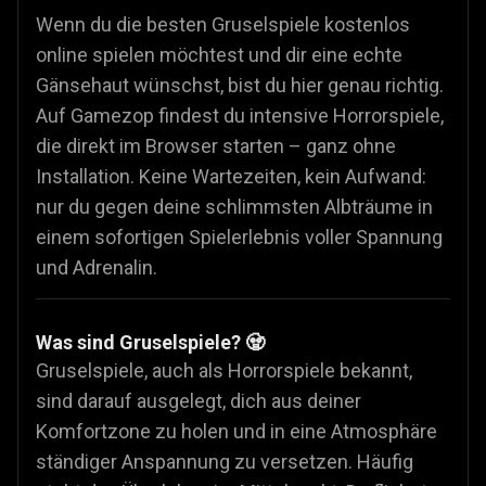
Wenn du die besten Gruselspiele kostenlos
online spielen möchtest und dir eine echte
Gänsehaut wünschst, bist du hier genau richtig.
Auf Gamezop findest du intensive Horrorspiele,
die direkt im Browser starten – ganz ohne
Installation. Keine Wartezeiten, kein Aufwand:
nur du gegen deine schlimmsten Albträume in
einem sofortigen Spielerlebnis voller Spannung
und Adrenalin.
Was sind Gruselspiele? 🧟
Gruselspiele, auch als Horrorspiele bekannt,
sind darauf ausgelegt, dich aus deiner
Komfortzone zu holen und in eine Atmosphäre
ständiger Anspannung zu versetzen. Häufig