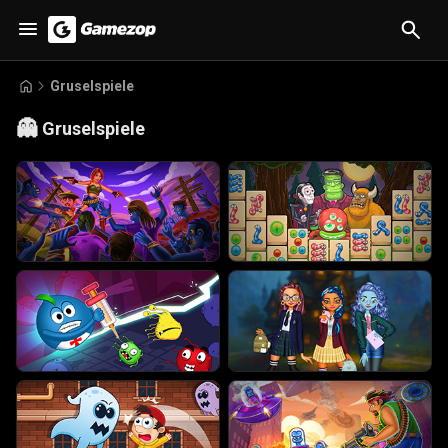
Gruselspiele
👻
Gruselspiele