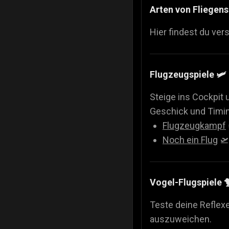
Arten von Fliegens
Hier findest du ver
Flugzeugspiele 🛩️
Steige ins Cockpit 
Geschick und Timin
Flugzeugkampf
Noch ein Flug
🛫
Vogel-Flugspiele 
Teste deine Reflex
auszuweichen.