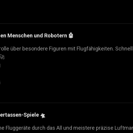
nden Menschen und Robotern 🤖
olle über besondere Figuren mit Flugfähigkeiten. Schnel
🚀


ertassen-Spiele 🛸
he Fluggeräte durch das All und meistere präzise Luftma