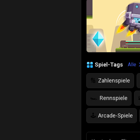
Spiel-Tags
Alle
Zahlenspiele
🔢
Rennspiele
🏎️
Arcade-Spiele
🕹️
Lebenssimulatio
🌱