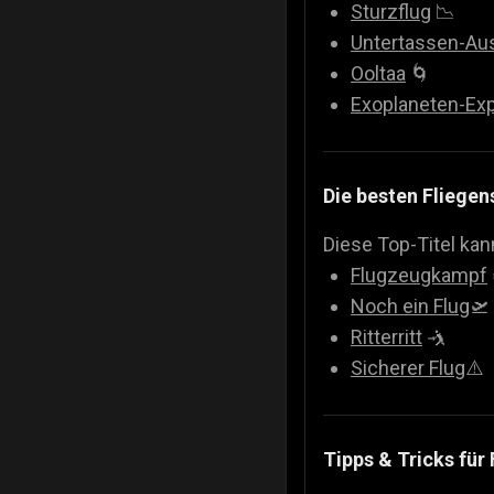
Sturzflug
📉
Untertassen-Au
Ooltaa
🌀
Exoplaneten-Ex
Die besten Fliegen
Diese Top-Titel kan
Flugzeugkampf
Noch ein Flug
🛫
Ritterritt
🤺
Sicherer Flug
⚠️
Tipps & Tricks für 