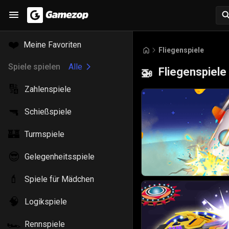
❤️
Meine Favoriten
Fliegenspiele
Spiele spielen
Alle
Fliegenspiele
🚁
🔢
Zahlenspiele
🔫
Schießspiele
🏰
Turmspiele
😎
Gelegenheitsspiele
💄
Spiele für Mädchen
🧠
Logikspiele
🏎️
Rennspiele