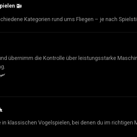
pielen 🚁
schiedene Kategorien rund ums Fliegen – je nach Spielstil
und übernimm die Kontrolle über leistungsstarke Maschin
g.
🛩️

e in klassischen Vogelspielen, bei denen du im richtige