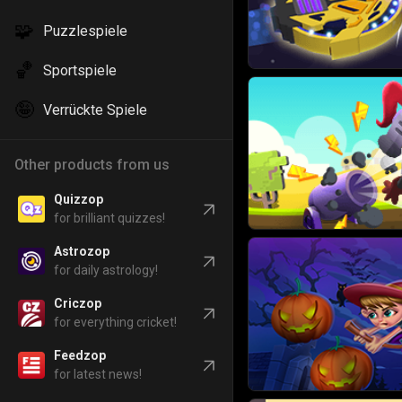
🧩
Puzzlespiele
🏀
Sportspiele
🤪
Verrückte Spiele
Other products from us
Quizzop
for brilliant quizzes!
Astrozop
for daily astrology!
Criczop
for everything cricket!
Feedzop
for latest news!