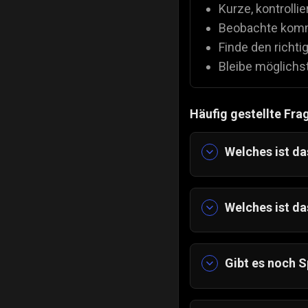
Kurze, kontrolli
Beobachte komm
Finde den richt
Bleibe möglichst
Häufig gestellte Fra
Welches ist da
Noch ein Flug

Flugzeugkamp
Welches ist da
Flugzeugkamp
Gibt es noch S
Ja.
Flugschule