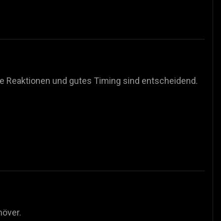
le Reaktionen und gutes Timing sind entscheidend.
növer.