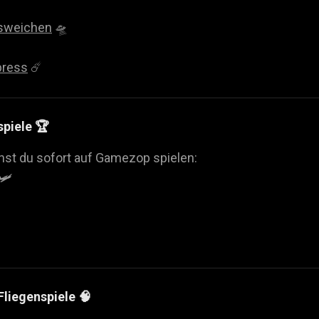
sweichen
🛸
press
☄️
spiele 🏆
nst du sofort auf Gamezop spielen:
🛩️
Fliegenspiele 🧠