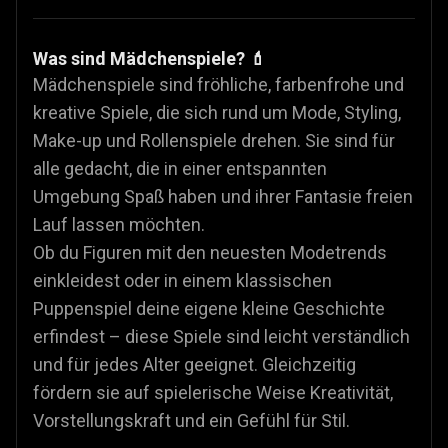
Was sind Mädchenspiele? 💄
Mädchenspiele sind fröhliche, farbenfrohe und
kreative Spiele, die sich rund um Mode, Styling,
Make-up und Rollenspiele drehen. Sie sind für
alle gedacht, die in einer entspannten
Umgebung Spaß haben und ihrer Fantasie freien
Lauf lassen möchten.
Ob du Figuren mit den neuesten Modetrends
einkleidest oder in einem klassischen
Puppenspiel deine eigene kleine Geschichte
erfindest – diese Spiele sind leicht verständlich
und für jedes Alter geeignet. Gleichzeitig
fördern sie auf spielerische Weise Kreativität,
Vorstellungskraft und ein Gefühl für Stil.