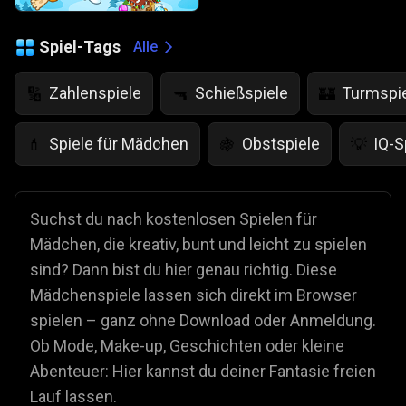
Spiel-Tags
Alle
Zahlenspiele
Schießspiele
Turmspi
🔢
🔫
🏰
Spiele für Mädchen
Obstspiele
IQ-S
💄
🍇
💡
Suchst du nach kostenlosen Spielen für
Mädchen, die kreativ, bunt und leicht zu spielen
sind? Dann bist du hier genau richtig. Diese
Mädchenspiele lassen sich direkt im Browser
spielen – ganz ohne Download oder Anmeldung.
Ob Mode, Make-up, Geschichten oder kleine
Abenteuer: Hier kannst du deiner Fantasie freien
Lauf lassen.