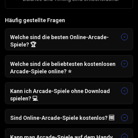
Häufig gestellte Fragen
Welche sind die besten Online-Arcade-
Spiele? 🏆
Die besten Arcade-Spiele sind schnell, leicht
verständlich und stark auf Highscores
W
elche
sind die beliebtesten kostenlosen
ausgerichtet. Diese Titel sind besonders
Arcade-Spiele online? ⭐
beliebt:
Diese Spiele gehören zu den Favoriten der
Auto-Flip
🚗
Spieler und bieten intensive, kurze Spielrunden:
Kann ich Arcade-Spiele ohne Download
Turm-Dreh
🌀
Pizza-Sprint
🍕
spielen? 💻
Flexi-Schlange
🐍
Dunk-Zeichnen
🏀
Ja 😊. Du kannst alle Arcade-Spiele direkt im
Bouncy
🟠
Browser spielen, ganz ohne Downloads oder
Sind Online-Arcade-Spiele kostenlos? 🆓
Installationen.
Ja. Alle Arcade-Spiele auf Gamezop sind
vollständig kostenlos und können jederzeit
Kann man Arcade-Spiele auf dem Handy