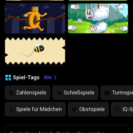
Spiel-Tags
Alle
Zahlenspiele
Schießspiele
Turmspi
🔢
🔫
🏰
Spiele für Mädchen
Obstspiele
IQ-S
💄
🍇
💡