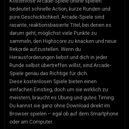
Kostenlose Arcade-Spiele online spielen
bedeutet schnelle Action, kurze Runden und
pure Geschicklichkeit. Arcade-Spiele sind
rasante, reaktionsbasierte Titel, bei denen es
darum geht, möglichst viele Punkte zu
sammeln, den Highscore zu knacken und neue
Rekorde aufzustellen. Wenn du
Herausforderungen liebst und dich in jeder
Runde selbst übertreffen willst, sind Arcade-
Spiele genau das Richtige für dich.
Diese kostenlosen Spiele bieten einen
einfachen Einstieg, doch um sie wirklich zu
meistern, braucht es Übung und gutes Timing.
Du kannst sie ganz ohne Download direkt im
Browser spielen – egal ob auf dem Smartphone
oder am Computer.