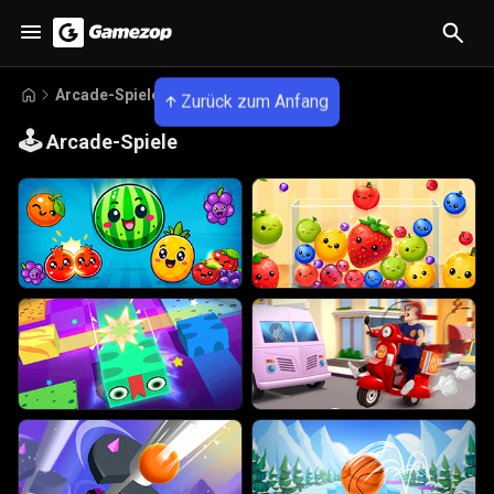
Arcade-Spiele
Zurück zum Anfang
🕹️
Arcade-Spiele