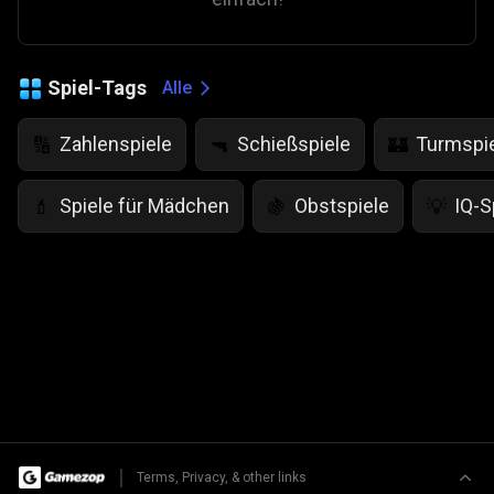
Spiel-Tags
Alle
Zahlenspiele
Schießspiele
Turmspi
🔢
🔫
🏰
Spiele für Mädchen
Obstspiele
IQ-S
💄
🍇
💡
|
Terms, Privacy, & other links