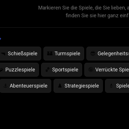
Markieren Sie die Spiele, die Sie lieben, 
finden Sie sie hier ganz ein
Schießspiele
Turmspiele
Gelegenheits
🔫
🏰
😎
Puzzlespiele
Sportspiele
Verrückte Spie
🧩
🏀
🤪
Abenteuerspiele
Strategiespiele
Spiel
⚓
♟️
💄
nsspiele
Springspiele
Farbspiele
Gr
🤸
🎨
👻
Essensspiele
Fliegenspiele
Tierspiele
🍕
🚁
🐴