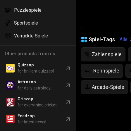
🧩
Puzzlespiele
🏀
Sportspiele
🤪
Verrückte Spiele
Spiel-Tags
Alle
Other products from us
Zahlenspiele
🔢
Quizzop
Rennspiele
🏎️
for brilliant quizzes!
Astrozop
Arcade-Spiele
🕹️
for daily astrology!
Criczop
Lebenssimulatio
🌱
for everything cricket!
Feedzop
Mathespiele
🧮
for latest news!