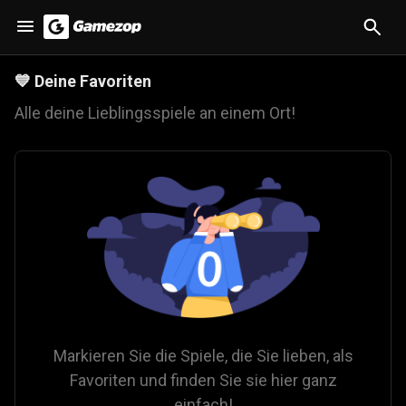
💙
Deine Favoriten
Alle deine Lieblingsspiele an einem Ort!
Markieren Sie die Spiele, die Sie lieben, als
Favoriten und finden Sie sie hier ganz
einfach!