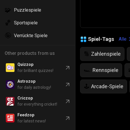
🧩
Puzzlespiele
🏀
Sportspiele
🤪
Verrückte Spiele
Spiel-Tags
Alle
Other products from us
Zahlenspiele
🔢
Quizzop
Rennspiele
🏎️
for brilliant quizzes!
Astrozop
Arcade-Spiele
🕹️
for daily astrology!
Criczop
Lebenssimulatio
🌱
for everything cricket!
Feedzop
Mathespiele
🧮
for latest news!