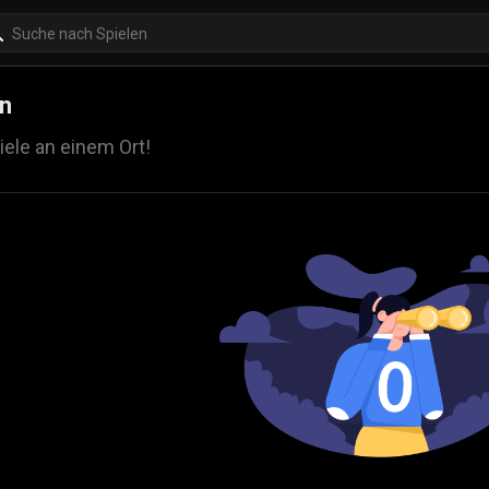
en
iele an einem Ort!