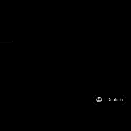
|
Deutsch