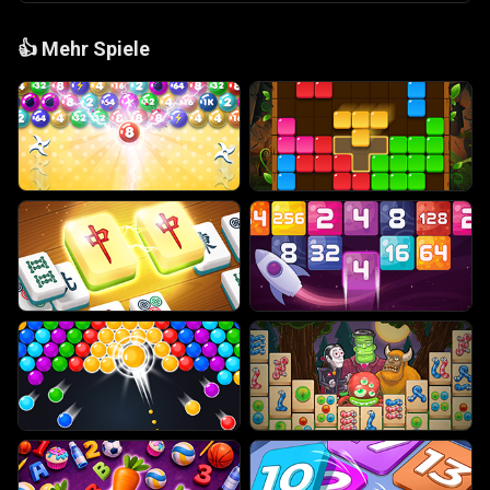
👍
Mehr Spiele