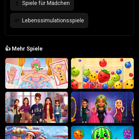
Spiele für Mädchen
💄
Lebenssimulationsspiele
🌱
👍
Mehr Spiele