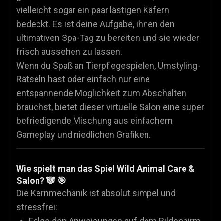
vielleicht sogar ein paar lästigen Käfern
bedeckt. Es ist deine Aufgabe, ihnen den
ultimativen Spa-Tag zu bereiten und sie wieder
frisch aussehen zu lassen.
Wenn du Spaß an Tierpflegespielen, Umstyling-
Rätseln hast oder einfach nur eine
entspannende Möglichkeit zum Abschalten
brauchst, bietet dieser virtuelle Salon eine super
befriedigende Mischung aus einfachem
Gameplay und niedlichen Grafiken.
Wie spielt man das Spiel Wild Animal Care &
Salon? 🐼 🎯
Die Kernmechanik ist absolut simpel und
stressfrei:
Folge den Anweisungen auf dem Bildschirm,