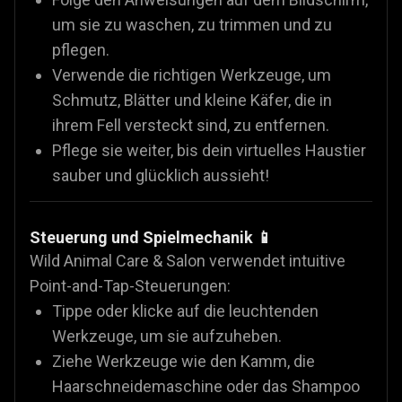
um sie zu waschen, zu trimmen und zu
pflegen.
Verwende die richtigen Werkzeuge, um
Schmutz, Blätter und kleine Käfer, die in
ihrem Fell versteckt sind, zu entfernen.
Pflege sie weiter, bis dein virtuelles Haustier
sauber und glücklich aussieht!
Steuerung und Spielmechanik 📱
Wild Animal Care & Salon verwendet intuitive
Point-and-Tap-Steuerungen:
Tippe oder klicke auf die leuchtenden
Werkzeuge, um sie aufzuheben.
Ziehe Werkzeuge wie den Kamm, die
Haarschneidemaschine oder das Shampoo