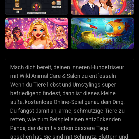
Mach dich bereit, deinen inneren Hundefriseur
mit Wild Animal Care & Salon zu entfesseln!
Wenn du Tiere liebst und Umstylings super
befriedigend findest, dann ist dieses kleine
süße, kostenlose Online-Spiel genau dein Ding.
Du fängst damit an, arme, schmutzige Tiere zu
retten, wie zum Beispiel einen entzückenden
Panda, der definitiv schon bessere Tage
gesehen hat. Sie sind mit Schmutz, Blättern und