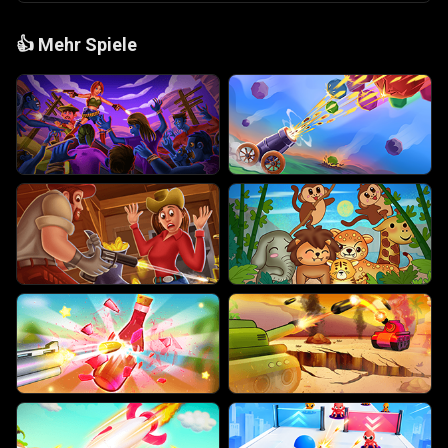
👍
Mehr Spiele