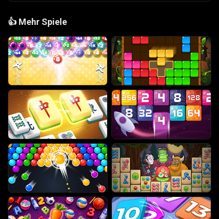
👍
Mehr Spiele