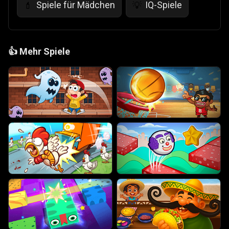
Spiele für Mädchen
IQ-Spiele
💄
💡
👍
Mehr Spiele