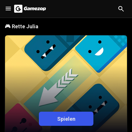
🎮
Rette Julia
Spielen