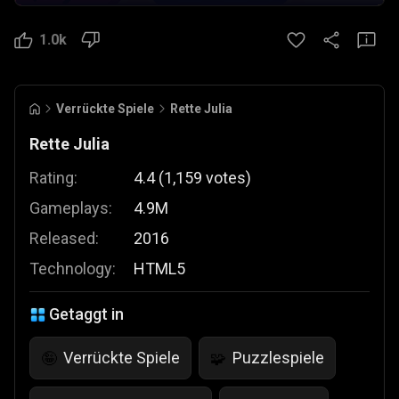
1.0k
Verrückte Spiele
Rette Julia
Rette Julia
Rating:
4.4
(
1,159
votes
)
Gameplays:
4.9M
Released:
2016
Technology:
HTML5
Getaggt in
Verrückte Spiele
Puzzlespiele
🤪
🧩