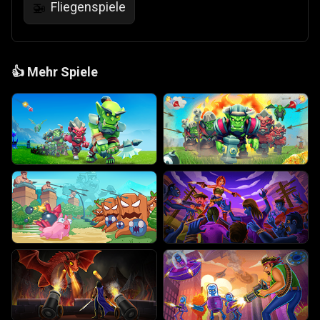
Fliegenspiele
🚁
👍
Mehr Spiele