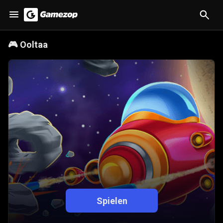
🎮
Ooltaa
Spielen