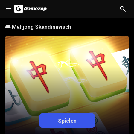
🎮
Mahjong Skandinavisch
Spielen