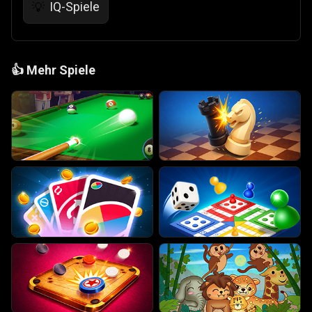
IQ-Spiele
💡
👍
Mehr Spiele