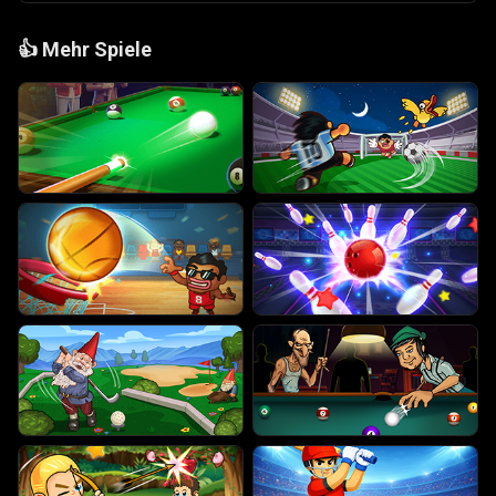
👍
Mehr Spiele