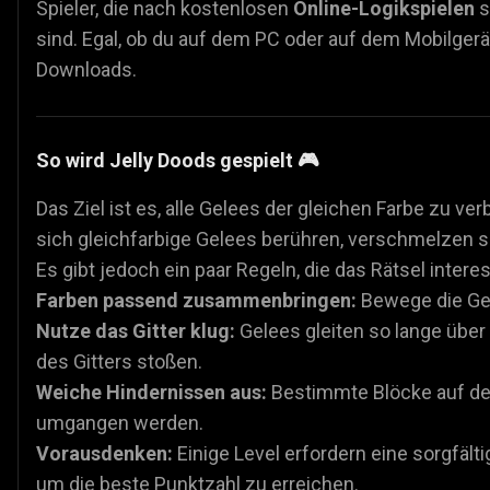
Spieler, die nach kostenlosen
Online-Logikspielen
s
sind. Egal, ob du auf dem PC oder auf dem Mobilgerät
Downloads.
So wird Jelly Doods gespielt 🎮
Das Ziel ist es, alle Gelees der gleichen Farbe zu ver
sich gleichfarbige Gelees berühren, verschmelzen si
Es gibt jedoch ein paar Regeln, die das Rätsel inter
Farben passend zusammenbringen:
Bewege die Ge
Nutze das Gitter klug:
Gelees gleiten so lange über 
des Gitters stoßen.
Weiche Hindernissen aus:
Bestimmte Blöcke auf de
umgangen werden.
Vorausdenken:
Einige Level erfordern eine sorgfält
um die beste Punktzahl zu erreichen.