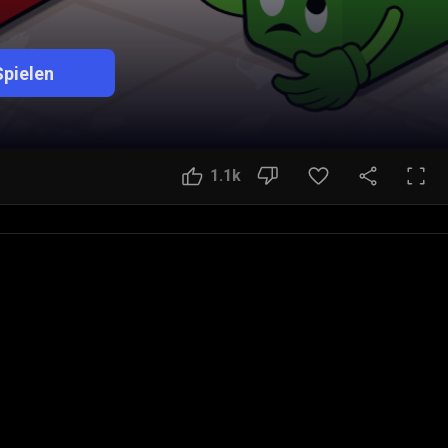
Spielen
1.1k