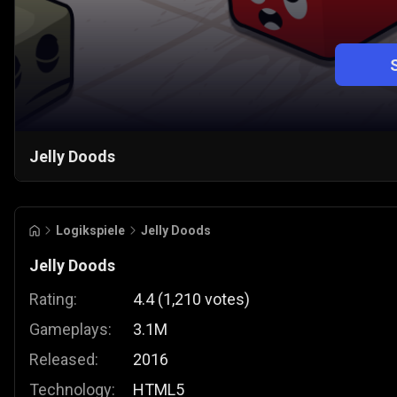
Jelly Doods
Logikspiele
Jelly Doods
Jelly Doods
Rating:
4.4
(
1,210
votes
)
Gameplays:
3.1M
Released:
2016
Technology:
HTML5