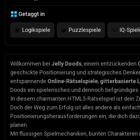
Getaggt in
Logikspiele
Puzzlespiele
IQ-Spiel
🧠
🧩
💡
Willkommen bei
Jelly Doods
, einem entzückenden
geschickte Positionierung und strategisches Denke
entspannende
Online-Rätselspiele
,
gitterbasierte 
Doods ein spielerisches und dennoch tiefgründiges 
In diesem charmanten HTML5-Rätselspiel ist dein Zi
Doch der Weg zum Erfolg ist alles andere als einfac
Positionierungsherausforderungen ein, die dich daz
planen.
Mit flüssigen Spielmechaniken, bunten Charakteren u