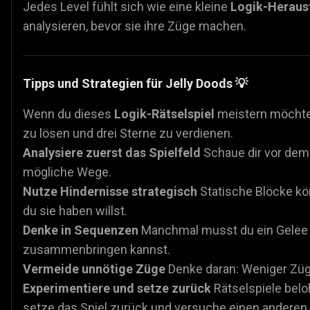
Jedes Level fühlt sich wie eine kleine
Logik-Heraus
analysieren, bevor sie ihre Züge machen.
Tipps und Strategien für Jelly Doods 💡
Wenn du dieses
Logik-Rätselspiel
meistern möchtest
zu lösen und drei Sterne zu verdienen.
Analysiere zuerst das Spielfeld
Schaue dir vor dem 
mögliche Wege.
Nutze Hindernisse strategisch
Statische Blöcke kön
du sie haben willst.
Denke in Sequenzen
Manchmal musst du ein Gelee w
zusammenbringen kannst.
Vermeide unnötige Züge
Denke daran: Weniger Züg
Experimentiere und setze zurück
Rätselspiele belo
setze das Spiel zurück und versuche einen anderen