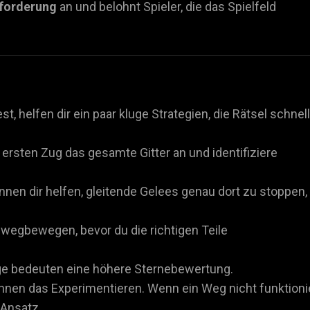
forderung
an und belohnt Spieler, die das Spielfeld
, helfen dir ein paar kluge Strategien, die Rätsel schnel
ersten Zug das gesamte Gitter an und identifiziere
nen dir helfen, gleitende Gelees genau dort zu stoppen,
egbewegen, bevor du die richtigen Teile
e bedeuten eine höhere Sternebewertung.
hnen das Experimentieren. Wenn ein Weg nicht funktionie
 Ansatz.