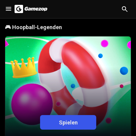
🎮
Hoopball-Legenden
Spielen