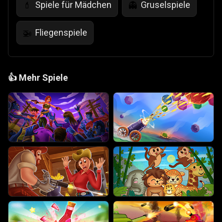
Spiele für Mädchen
Gruselspiele
💄
👻
Fliegenspiele
🚁
👍
Mehr Spiele