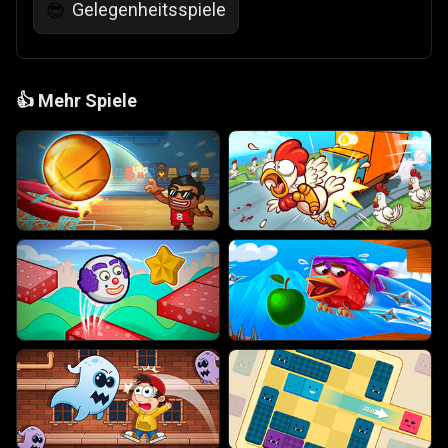
Gelegenheitsspiele
😎
👍
Mehr Spiele