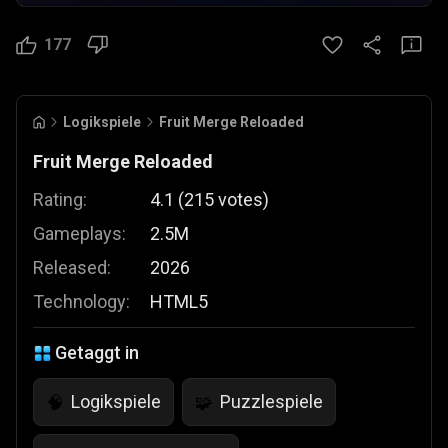
177
Logikspiele
Fruit Merge Reloaded
Fruit Merge Reloaded
Rating:
4.1
(
215
votes
)
Gameplays:
2.5M
Released:
2026
Technology:
HTML5
Getaggt in
Logikspiele
Puzzlespiele
🧠
🧩