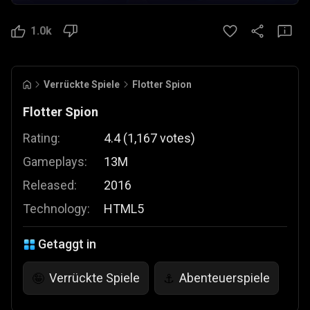
1.0k
Verrückte Spiele
Flotter Spion
Flotter Spion
Rating:
4.4
(
1,167
votes
)
Gameplays:
13M
Released:
2016
Technology:
HTML5
Getaggt in
Verrückte Spiele
Abenteuerspiele
🤪
⚓