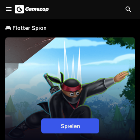
🎮
Flotter Spion
Spielen