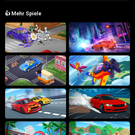
👍
Mehr Spiele