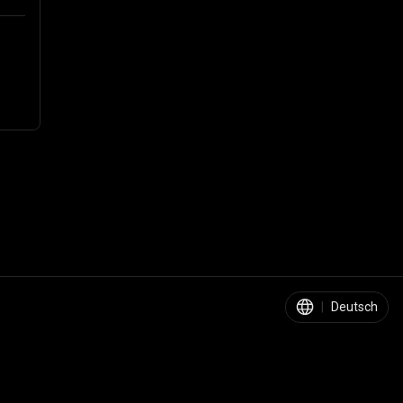
|
Deutsch