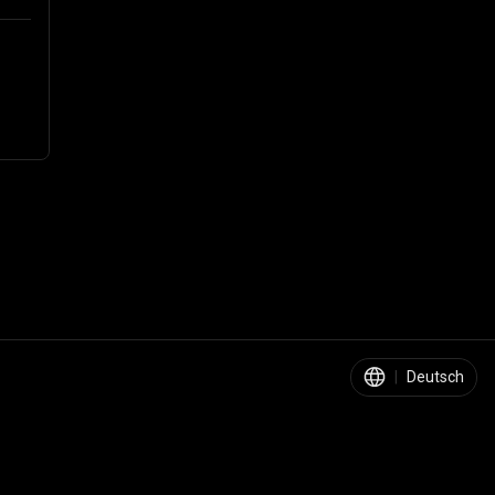
|
Deutsch