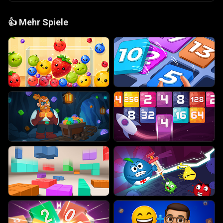
👍
Mehr Spiele