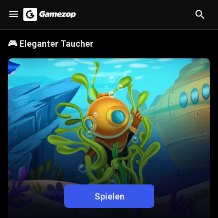
🎮
Eleganter Taucher
Spielen