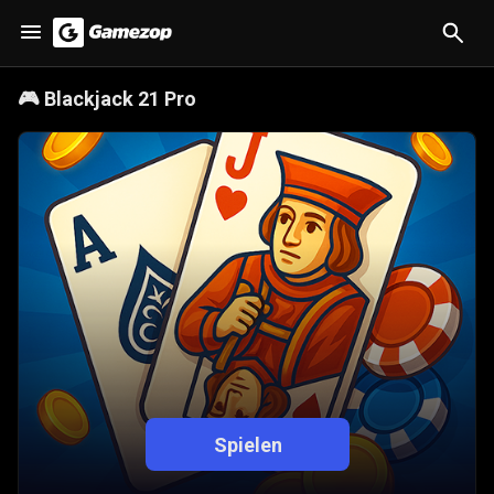
🎮
Blackjack 21 Pro
Spielen