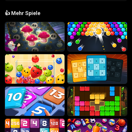
👍
Mehr Spiele