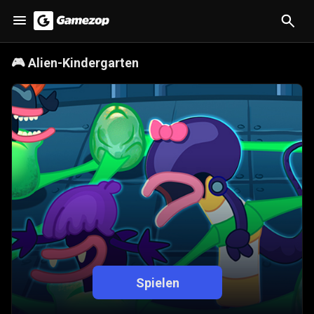
🎮
Alien-Kindergarten
Spielen