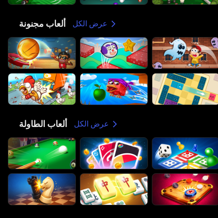
ألعاب مجنونة
🤪
عرض الكل
ألعاب الطاولة
🎲
عرض الكل