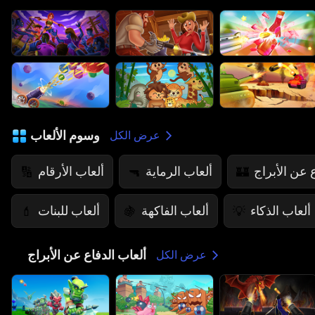
وسوم الألعاب
عرض الكل
 عن الأبراج
ألعاب الرماية
ألعاب الأرقام
🔢
🔫
🏰
ألعاب الذكاء
ألعاب الفاكهة
ألعاب للبنات
💄
🍇
💡
ألعاب الدفاع عن الأبراج
🏰
عرض الكل