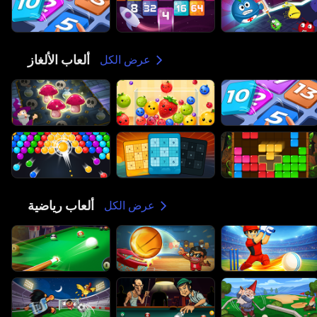
ألعاب الألغاز
🧩
عرض الكل
ألعاب رياضية
🏀
عرض الكل