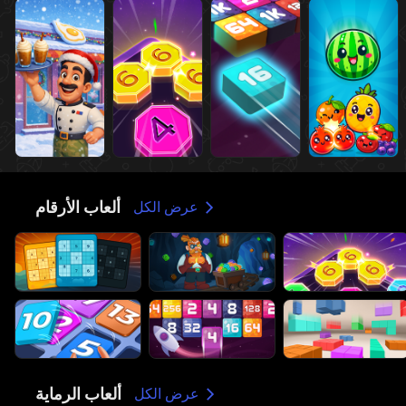
ألعاب الأرقام
🔢
عرض الكل
ألعاب الرماية
🔫
عرض الكل