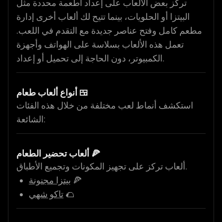
تركز بعض الألعاب على إعداد أطعمة محددة مثل
البيتزا أو الحلويات، بينما تتيح لك ألعاب أخرى إدارة
مطعم كامل وفتح عناصر جديدة مع التقدم في اللعب.
تعمل هذه الألعاب بسلاسة على الهواتف وأجهزة
الكمبيوتر، دون الحاجة إلى تحميل أو إعداد.
أنواع ألعاب طعام 🍱
استكشف أنماط لعب مختلفة من خلال هذه الفئات
الشائعة:
ألعاب تحضير الطعام 🍕
ألعاب تركز على تجهيز المكونات وتجميع الأطباق.
🍕
بيتزا مجنونة
🌮
تاكو شهي