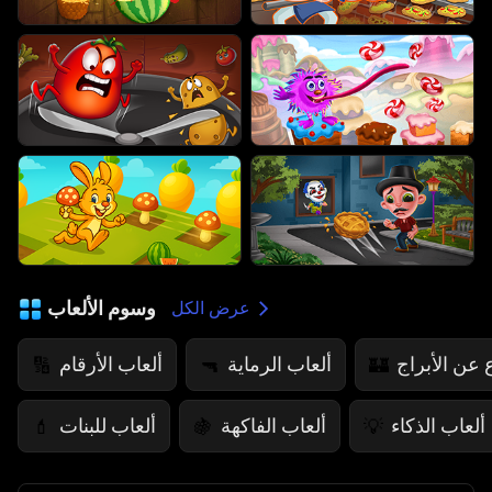
وسوم الألعاب
عرض الكل
 عن الأبراج
ألعاب الرماية
ألعاب الأرقام
🔢
🔫
🏰
ألعاب الذكاء
ألعاب الفاكهة
ألعاب للبنات
💄
🍇
💡