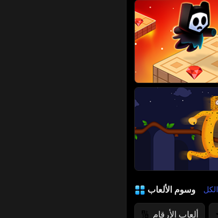
وسوم الألعاب
لكل
ألعاب الأرقام
🔢