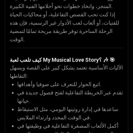
المتجر، واتخاذ خطوات نحو أحلامها الفنية الكبيرة.
إذا كنت تحب القصص التفاعلية، أو محاكيات الحياة
للفتيات، أو ألعاب لعب الأدوار غير الرسمية، فإن هذه
الرحلة الساحرة توفر طريقة مريحة تمامًا لتمضية
الوقت.
كيف تلعب لعبة My Musical Love Story؟ 🎶 🎯
الآليات الأساسية تعتمد بشكل كبير على القصة ويسهل
التقاطها:
اتبع الحوار للتعرف على صوفيا وأهدافها.
تقدم عبر الخريطة التفاعلية لفتح فصول جديدة في
حياتها.
ساعدها في إدارة روتينها اليومي، مثل الاستيقاظ
في الوقت المحدد وارتداء الملابس.
أكمل الألعاب المصغرة التفاعلية في وظيفتها في