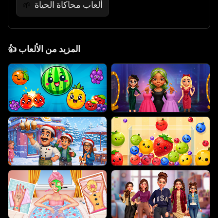
ألعاب محاكاة الحياة
🌱
المزيد من الألعاب
👍