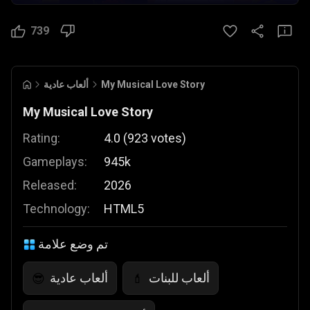
739
My Musical Love Story
ألعاب عادية
My Musical Love Story
Rating:
4.0
(
923
votes
)
Gameplays:
945k
Released:
2026
Technology:
HTML5
تم وضع علامة
ألعاب للبنات
ألعاب عادية
😎
💄