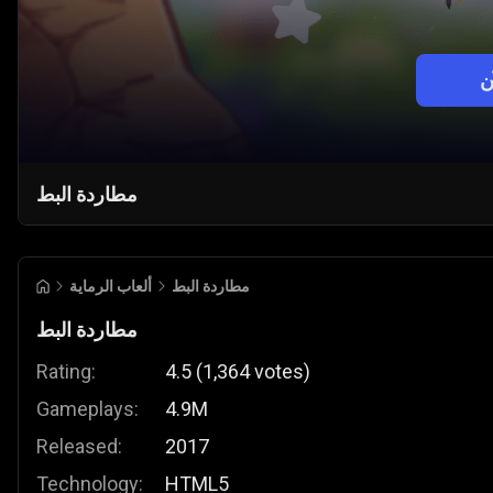
ن
مطاردة البط
مطاردة البط
ألعاب الرماية
مطاردة البط
Rating:
4.5
(
1,364
votes
)
Gameplays:
4.9M
Released:
2017
Technology:
HTML5