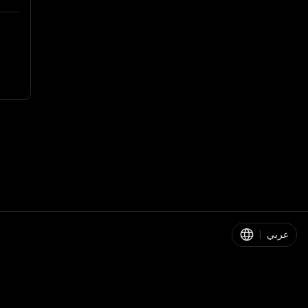
عربي
|