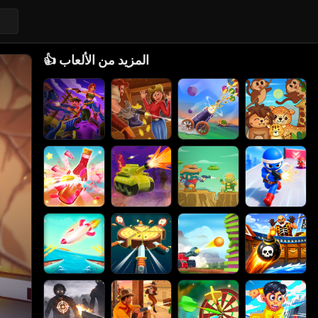
المزيد من الألعاب
👍