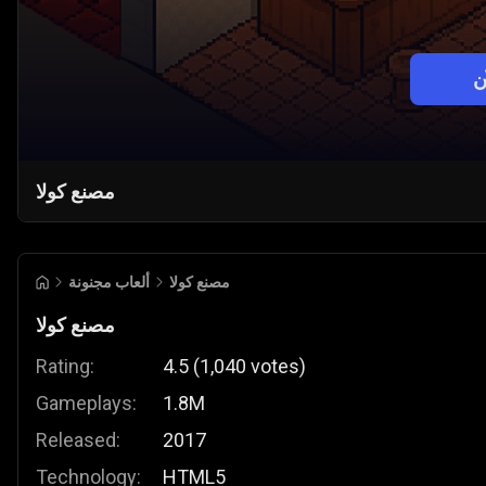
ن
مصنع كولا
مصنع كولا
ألعاب مجنونة
مصنع كولا
Rating:
4.5
(
1,040
votes
)
Gameplays:
1.8M
Released:
2017
Technology:
HTML5