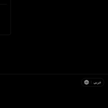
عربي
|