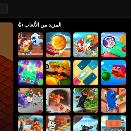
المزيد من الألعاب
👍