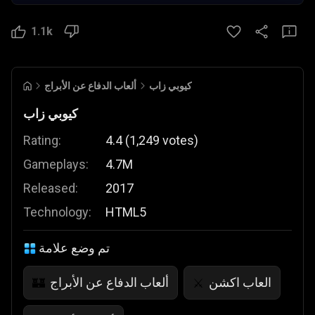
1.1k
كيوبي زاب
ألعاب الدفاع عن الأبراج
كيوبي زاب
Rating:
4.4
(
1,249
votes
)
Gameplays:
4.7M
Released:
2017
Technology:
HTML5
تم وضع علامة
العاب اكشن
ألعاب الدفاع عن الأبراج
🏰
⚔️