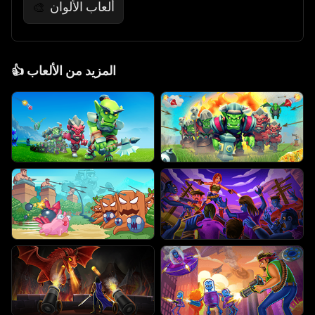
ألعاب الألوان
🎨
المزيد من الألعاب
👍