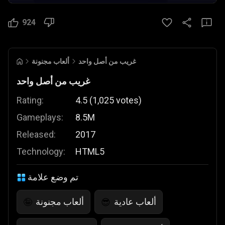
924
غريب من أصل واحد
ألعاب مجنونة
غريب من أصل واحد
Rating:
4.5
(
1,025
votes
)
Gameplays:
8.5M
Released:
2017
Technology:
HTML5
تم وضع علامة
ألعاب عادية
ألعاب مجنونة
🤪
😎