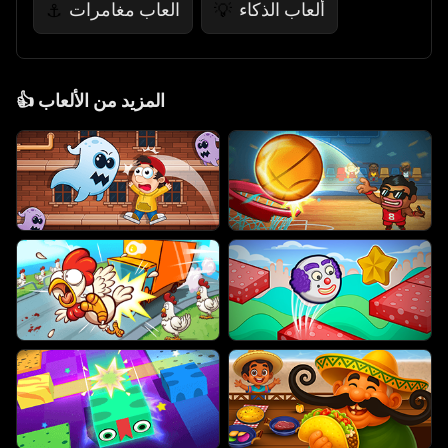
ألعاب الذكاء
العاب مغامرات
⚓
💡
المزيد من الألعاب
👍