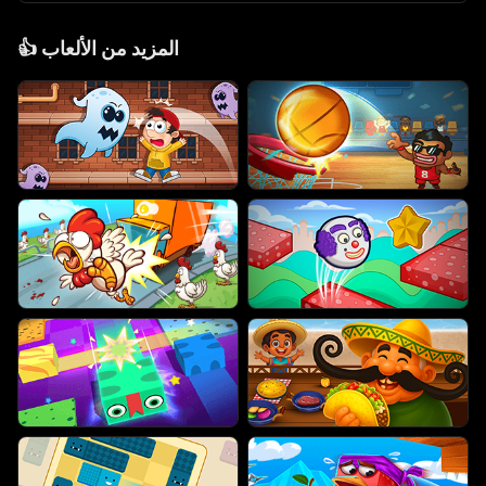
المزيد من الألعاب
👍