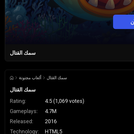
ن
سمك القتال
سمك القتال
ألعاب مجنونة
سمك القتال
Rating:
4.5
(
1,069
votes
)
Gameplays:
4.7M
Released:
2016
Technology:
HTML5