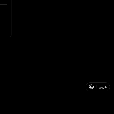
عربي
|