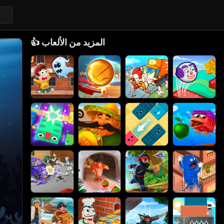
المزيد من الألعاب
👍